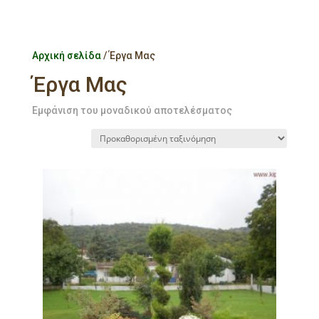
Αρχική σελίδα
/ Έργα Μας
Έργα Μας
Εμφάνιση του μοναδικού αποτελέσματος